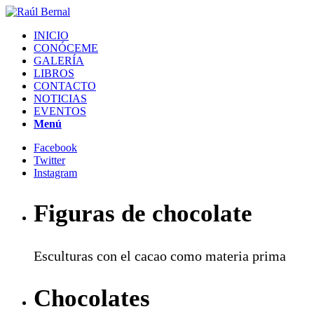
INICIO
CONÓCEME
GALERÍA
LIBROS
CONTACTO
NOTICIAS
EVENTOS
Menú
Facebook
Twitter
Instagram
Figuras de chocolate
Esculturas con el cacao como materia prima
Chocolates