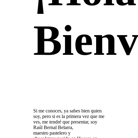
Bien
Si me conoces, ya sabes bien quien
soy, pero si es la primera vez que me
ves, me tendré que presentar, soy
Raúl Bernal Belarra,
maestro pastelero y