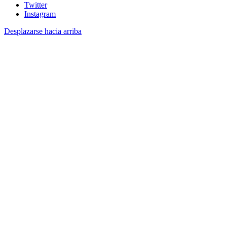
Twitter
Instagram
Desplazarse hacia arriba