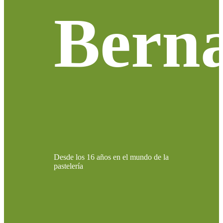
Berna
Desde los 16 años en el mundo de la
pastelería