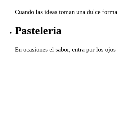
Cuando las ideas toman una dulce forma
Pastelería
En ocasiones el sabor, entra por los ojos